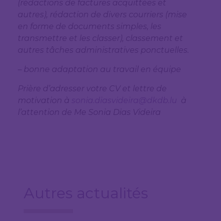
(rédactions de factures acquittées et
autres), rédaction de divers courriers (mise
en forme de documents simples, les
transmettre et les classer), classement et
autres tâches administratives ponctuelles.
– bonne adaptation au travail en équipe
Prière d’adresser votre CV et lettre de
motivation à
sonia.diasvideira@dkdb.lu
à
l’attention de Me Sonia Dias Videira
Autres actualités