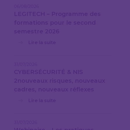
06/08/2026
LEGITECH – Programme des
formations pour le second
semestre 2026
Lire la suite
31/07/2026
CYBERSÉCURITÉ & NIS
2nouveaux risques, nouveaux
cadres, nouveaux réflexes
Lire la suite
31/07/2026
Webinaire – Les pratiques