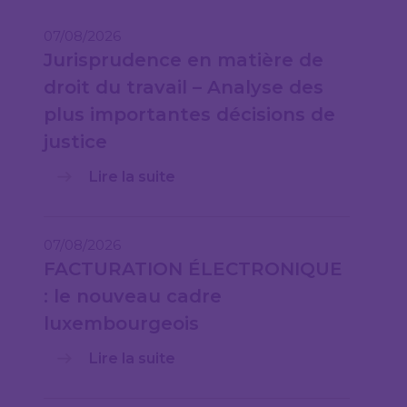
07/08/2026
Jurisprudence en matière de
droit du travail – Analyse des
plus importantes décisions de
justice
Lire la suite
07/08/2026
FACTURATION ÉLECTRONIQUE
: le nouveau cadre
luxembourgeois
Lire la suite