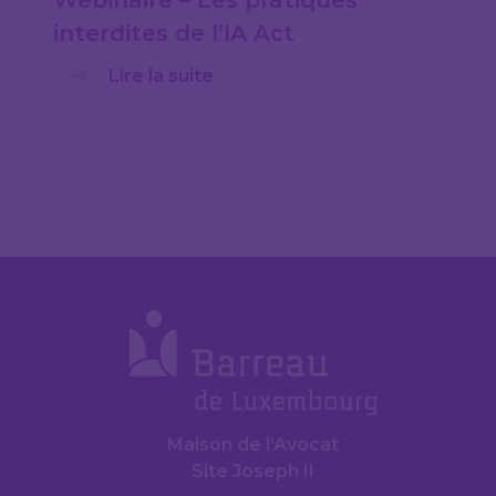
interdites de l’IA Act
Lire la suite
Maison de l’Avocat
Site Joseph II