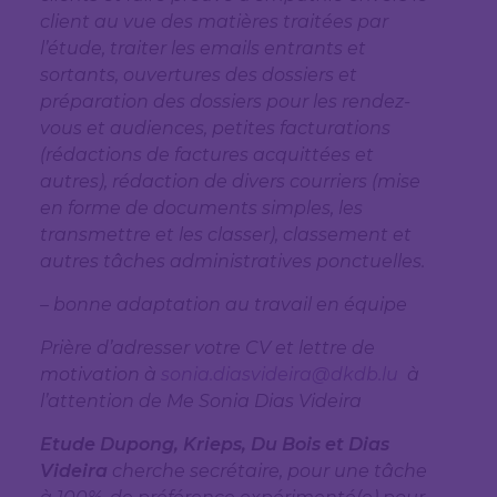
client au vue des matières traitées par
l’étude, traiter les emails entrants et
sortants, ouvertures des dossiers et
préparation des dossiers pour les rendez-
vous et audiences, petites facturations
(rédactions de factures acquittées et
autres), rédaction de divers courriers (mise
en forme de documents simples, les
transmettre et les classer), classement et
autres tâches administratives ponctuelles.
– bonne adaptation au travail en équipe
Prière d’adresser votre CV et lettre de
motivation à
sonia.diasvideira@dkdb.lu
à
l’attention de Me Sonia Dias Videira
Etude Dupong, Krieps, Du Bois et Dias
Videira
cherche secrétaire, pour une tâche