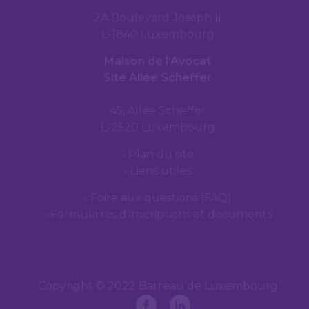
2A Boulevard Joseph II
L-1840 Luxembourg
Maison de l’Avocat
Site Allée Scheffer
45, Allée Scheffer
L-2520 Luxembourg
Plan du site
Liens utiles
Foire aux questions (FAQ)
Formulaires d’inscriptions et documents
Copyright © 2022 Barreau de Luxembourg