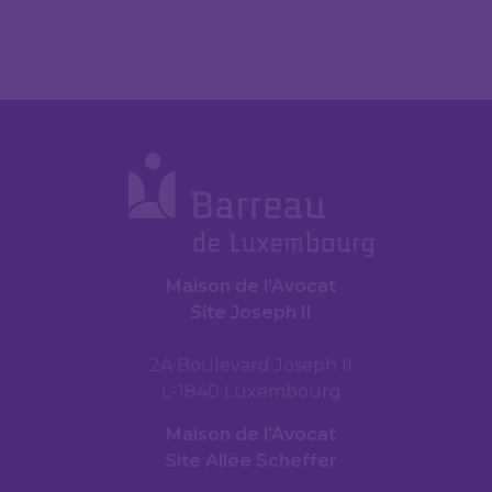
Maison de l’Avocat
Site Joseph II
2A Boulevard Joseph II
L-1840 Luxembourg
Maison de l’Avocat
Site Allée Scheffer