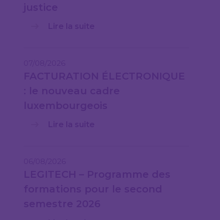
justice
Lire la suite
07/08/2026
FACTURATION ÉLECTRONIQUE
: le nouveau cadre
luxembourgeois
Lire la suite
06/08/2026
LEGITECH – Programme des
formations pour le second
semestre 2026