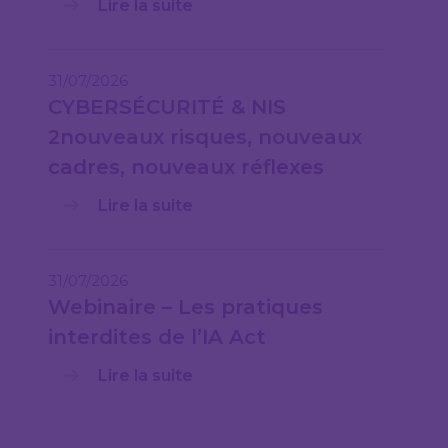
Lire la suite
31/07/2026
CYBERSÉCURITÉ & NIS
2nouveaux risques, nouveaux
cadres, nouveaux réflexes
Lire la suite
31/07/2026
Webinaire – Les pratiques
interdites de l’IA Act
Lire la suite