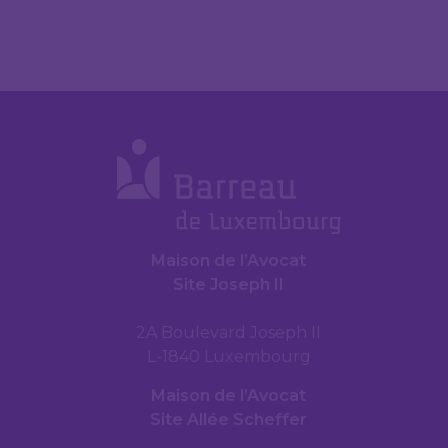
Maison de l’Avocat
Site Joseph II
2A Boulevard Joseph II
L-1840 Luxembourg
Maison de l’Avocat
Site Allée Scheffer