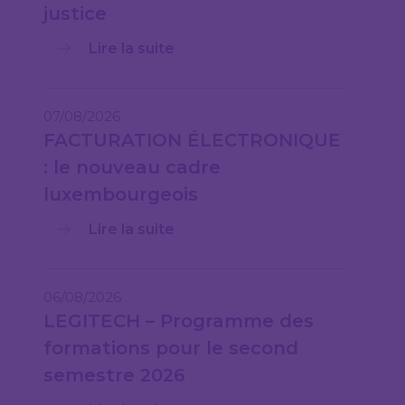
justice
Lire la suite
07/08/2026
FACTURATION ÉLECTRONIQUE
: le nouveau cadre
luxembourgeois
Lire la suite
06/08/2026
LEGITECH – Programme des
formations pour le second
semestre 2026