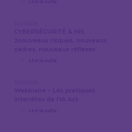
Lire la suite
31/07/2026
CYBERSÉCURITÉ & NIS
2nouveaux risques, nouveaux
cadres, nouveaux réflexes
Lire la suite
31/07/2026
Webinaire – Les pratiques
interdites de l’IA Act
Lire la suite