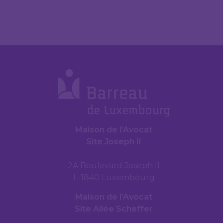
Maison de l’Avocat
Site Joseph II
2A Boulevard Joseph II
L-1840 Luxembourg
Maison de l’Avocat
Site Allée Scheffer