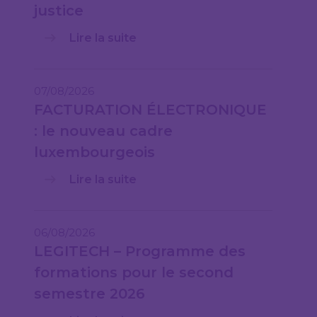
justice
Lire la suite
07/08/2026
FACTURATION ÉLECTRONIQUE
: le nouveau cadre
luxembourgeois
Lire la suite
06/08/2026
LEGITECH – Programme des
formations pour le second
semestre 2026