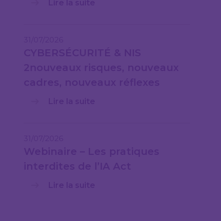
Lire la suite
31/07/2026
CYBERSÉCURITÉ & NIS
2nouveaux risques, nouveaux
cadres, nouveaux réflexes
Lire la suite
31/07/2026
Webinaire – Les pratiques
interdites de l’IA Act
Lire la suite