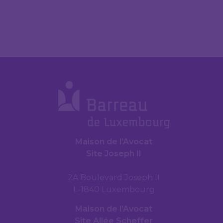
Maison de l’Avocat
Site Joseph II
2A Boulevard Joseph II
L-1840 Luxembourg
Maison de l’Avocat
Site Allée Scheffer