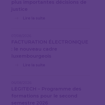
plus importantes décisions de
justice
Lire la suite
07/08/2026
FACTURATION ÉLECTRONIQUE
: le nouveau cadre
luxembourgeois
Lire la suite
06/08/2026
LEGITECH – Programme des
formations pour le second
semestre 2026