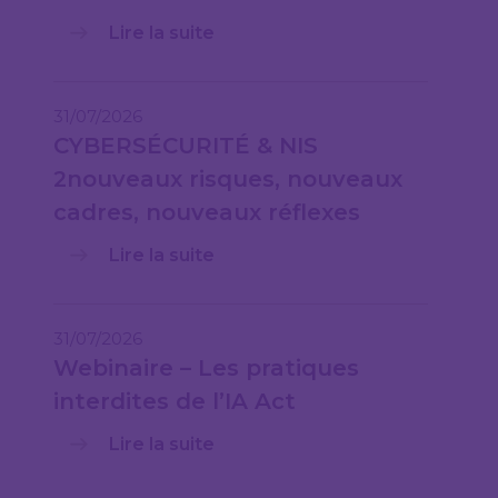
Lire la suite
31/07/2026
CYBERSÉCURITÉ & NIS
2nouveaux risques, nouveaux
cadres, nouveaux réflexes
Lire la suite
31/07/2026
Webinaire – Les pratiques
interdites de l’IA Act
Lire la suite