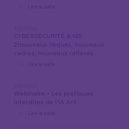
Lire la suite
31/07/2026
CYBERSÉCURITÉ & NIS
2nouveaux risques, nouveaux
cadres, nouveaux réflexes
Lire la suite
31/07/2026
Webinaire – Les pratiques
interdites de l’IA Act
Lire la suite