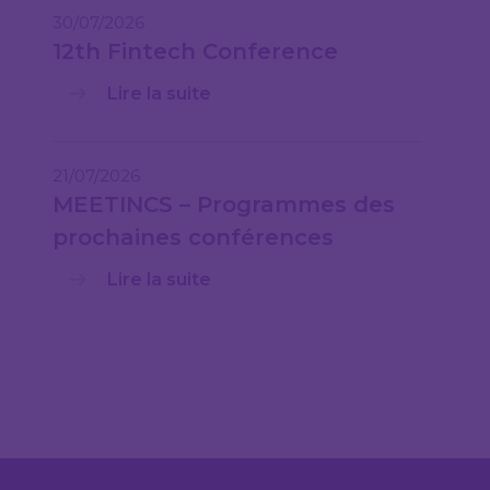
30/07/2026
12th Fintech Conference
Lire la suite
21/07/2026
MEETINCS – Programmes des
prochaines conférences
Lire la suite