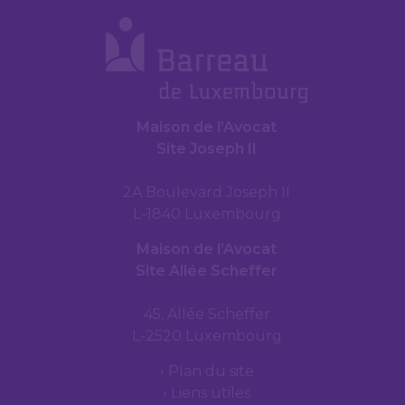
Maison de l’Avocat
Site Joseph II
2A Boulevard Joseph II
L-1840 Luxembourg
Maison de l’Avocat
Site Allée Scheffer
45, Allée Scheffer
L-2520 Luxembourg
Plan du site
Liens utiles