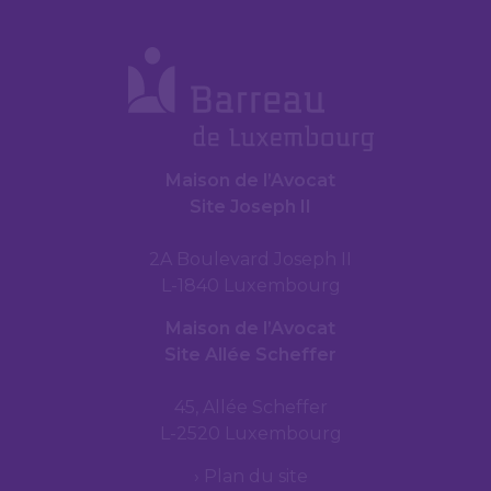
Maison de l’Avocat
Site Joseph II
2A Boulevard Joseph II
L-1840 Luxembourg
Maison de l’Avocat
Site Allée Scheffer
45, Allée Scheffer
L-2520 Luxembourg
Plan du site