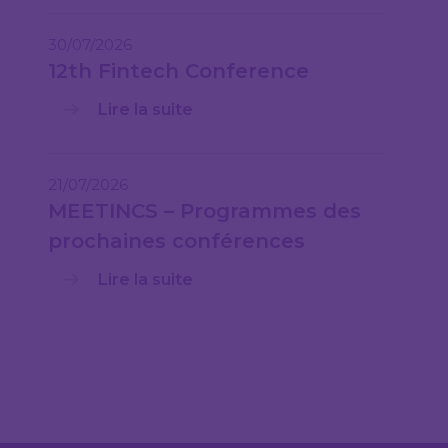
30/07/2026
12th Fintech Conference
Lire la suite
21/07/2026
MEETINCS – Programmes des
prochaines conférences
Lire la suite