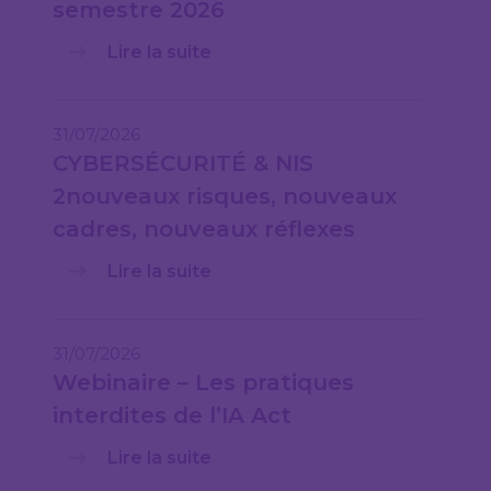
semestre 2026
Lire la suite
31/07/2026
CYBERSÉCURITÉ & NIS
2nouveaux risques, nouveaux
cadres, nouveaux réflexes
Lire la suite
31/07/2026
Webinaire – Les pratiques
interdites de l’IA Act
Lire la suite