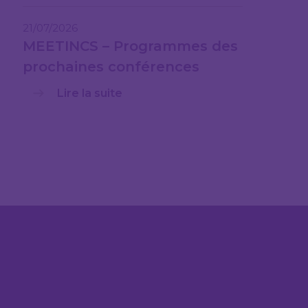
21/07/2026
MEETINCS – Programmes des
prochaines conférences
Lire la suite