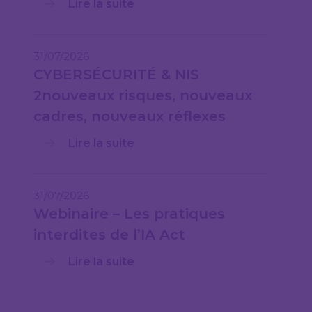
Lire la suite
31/07/2026
CYBERSÉCURITÉ & NIS
2nouveaux risques, nouveaux
cadres, nouveaux réflexes
Lire la suite
31/07/2026
Webinaire – Les pratiques
interdites de l’IA Act
Lire la suite