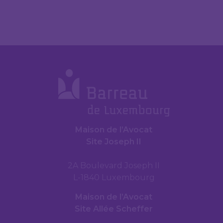
Maison de l’Avocat
Site Joseph II
2A Boulevard Joseph II
L-1840 Luxembourg
Maison de l’Avocat
Site Allée Scheffer