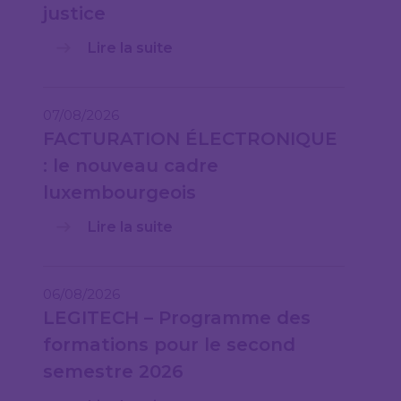
justice
Lire la suite
07/08/2026
FACTURATION ÉLECTRONIQUE
: le nouveau cadre
luxembourgeois
Lire la suite
06/08/2026
LEGITECH – Programme des
formations pour le second
semestre 2026