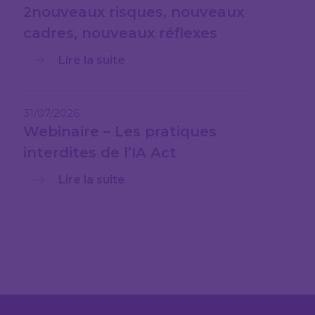
2nouveaux risques, nouveaux
cadres, nouveaux réflexes
Lire la suite
31/07/2026
Webinaire – Les pratiques
interdites de l’IA Act
Lire la suite