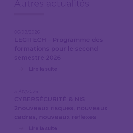
Autres actualités
06/08/2026
LEGITECH – Programme des
formations pour le second
semestre 2026
Lire la suite
31/07/2026
CYBERSÉCURITÉ & NIS
2nouveaux risques, nouveaux
cadres, nouveaux réflexes
Lire la suite