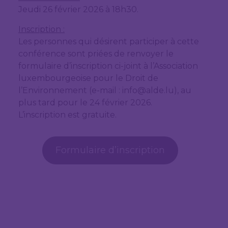
Jeudi 26 février 2026 à 18h30.
Inscription :
Les personnes qui désirent participer à cette
conférence sont priées de renvoyer le
formulaire d’inscription ci-joint à l’Association
luxembourgeoise pour le Droit de
l’Environnement (e-mail : info@alde.lu), au
plus tard pour le 24 février 2026.
L’inscription est gratuite.
Formulaire d’inscription