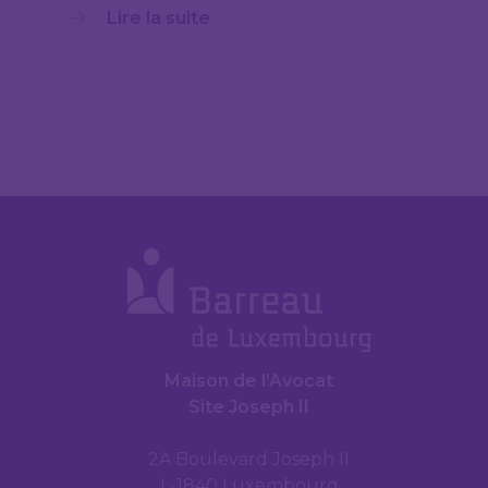
Lire la suite
Maison de l’Avocat
Site Joseph II
2A Boulevard Joseph II
L-1840 Luxembourg