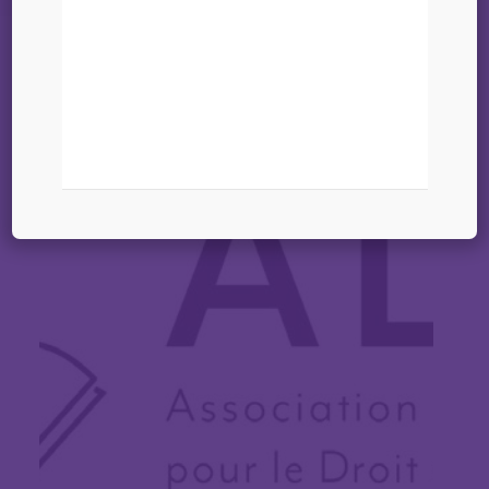
12 février 2026