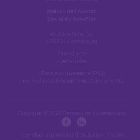
Maison de l’Avocat
Site Allée Scheffer
45, Allée Scheffer
L-2520 Luxembourg
Plan du site
Liens utiles
Foire aux questions (FAQ)
Formulaires d’inscriptions et documents
Copyright © 2022 Barreau de Luxembourg
Conditions générales d’utilisation
Cookie