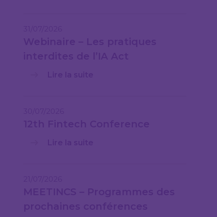
31/07/2026
Webinaire – Les pratiques
interdites de l’IA Act
Lire la suite
30/07/2026
12th Fintech Conference
Lire la suite
21/07/2026
MEETINCS – Programmes des
prochaines conférences