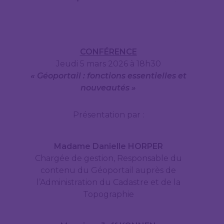
CONFÉRENCE
Jeudi 5 mars 2026 à 18h30
« Géoportail : fonctions essentielles et
nouveautés »
Présentation par :
Madame Danielle HORPER
Chargée de gestion, Responsable du
contenu du Géoportail auprès de
l’Administration du Cadastre et de la
Topographie