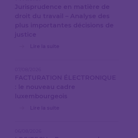
Jurisprudence en matière de
droit du travail – Analyse des
plus importantes décisions de
justice
Lire la suite
07/08/2026
FACTURATION ÉLECTRONIQUE
: le nouveau cadre
luxembourgeois
Lire la suite
06/08/2026