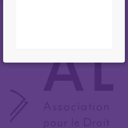
23 février 2026