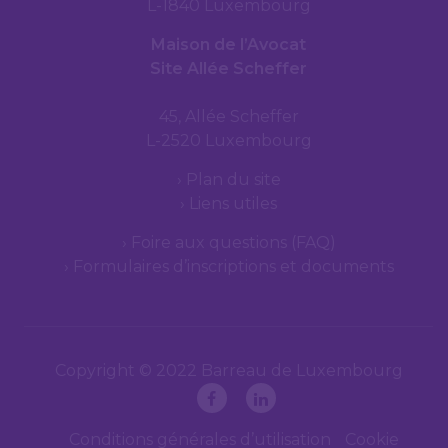
L-1840 Luxembourg
Maison de l’Avocat
Site Allée Scheffer
45, Allée Scheffer
L-2520 Luxembourg
Plan du site
Liens utiles
Foire aux questions (FAQ)
Formulaires d’inscriptions et documents
Copyright © 2022 Barreau de Luxembourg
Conditions générales d’utilisation
Cookie