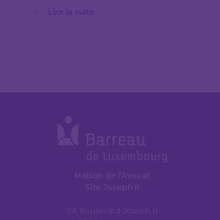
Lire la suite
Maison de l’Avocat
Site Joseph II
2A Boulevard Joseph II