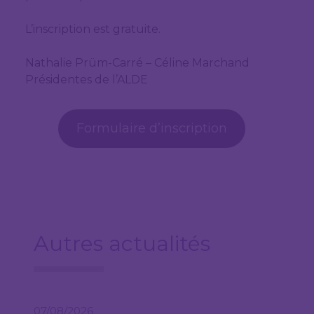
L’inscription est gratuite.
Nathalie Prüm-Carré – Céline Marchand
Présidentes de l’ALDE
Formulaire d’inscription
Autres actualités
07/08/2026