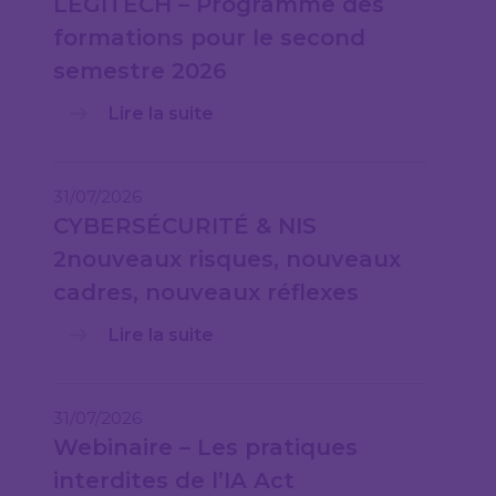
LEGITECH – Programme des
formations pour le second
semestre 2026
Lire la suite
31/07/2026
CYBERSÉCURITÉ & NIS
2nouveaux risques, nouveaux
cadres, nouveaux réflexes
Lire la suite
31/07/2026
Webinaire – Les pratiques
interdites de l’IA Act