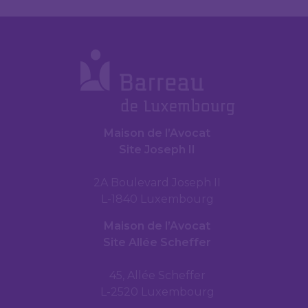
Maison de l’Avocat
Site Joseph II
2A Boulevard Joseph II
L-1840 Luxembourg
Maison de l’Avocat
Site Allée Scheffer
45, Allée Scheffer
L-2520 Luxembourg