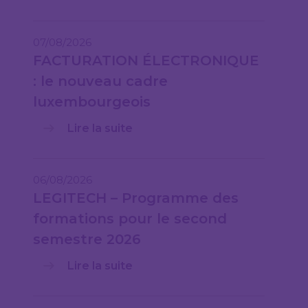
07/08/2026
FACTURATION ÉLECTRONIQUE
: le nouveau cadre
luxembourgeois
Lire la suite
06/08/2026
LEGITECH – Programme des
formations pour le second
semestre 2026
Lire la suite