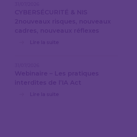
31/07/2026
CYBERSÉCURITÉ & NIS
2nouveaux risques, nouveaux
cadres, nouveaux réflexes
Lire la suite
31/07/2026
Webinaire – Les pratiques
interdites de l’IA Act
Lire la suite