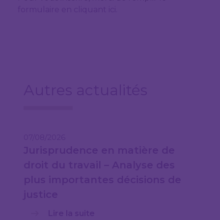
formulaire en cliquant ici.
Autres actualités
07/08/2026
Jurisprudence en matière de
droit du travail – Analyse des
plus importantes décisions de
justice
Lire la suite