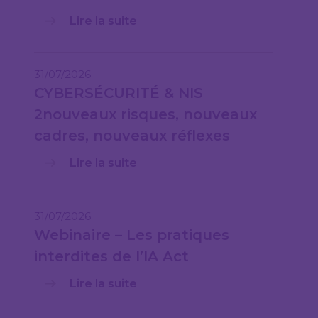
Lire la suite
31/07/2026
CYBERSÉCURITÉ & NIS
2nouveaux risques, nouveaux
cadres, nouveaux réflexes
Lire la suite
31/07/2026
Webinaire – Les pratiques
interdites de l’IA Act
Lire la suite