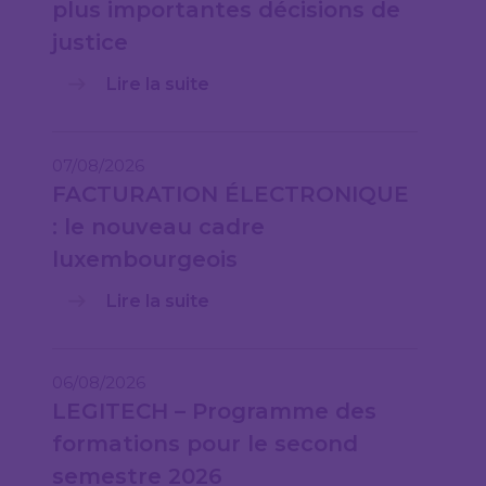
plus importantes décisions de
justice
Lire la suite
07/08/2026
FACTURATION ÉLECTRONIQUE
: le nouveau cadre
luxembourgeois
Lire la suite
06/08/2026
LEGITECH – Programme des
formations pour le second
semestre 2026