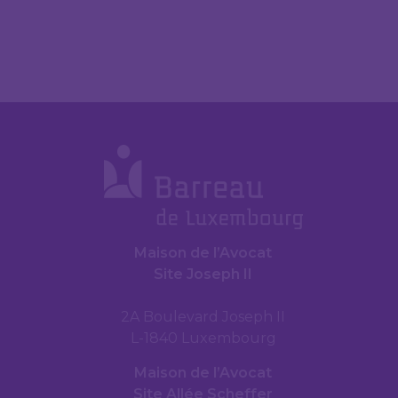
Maison de l’Avocat
Site Joseph II
2A Boulevard Joseph II
L-1840 Luxembourg
Maison de l’Avocat
Site Allée Scheffer