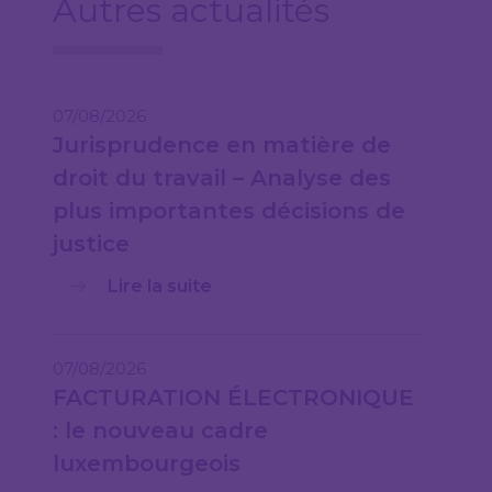
Autres actualités
07/08/2026
Jurisprudence en matière de
droit du travail – Analyse des
plus importantes décisions de
justice
Lire la suite
07/08/2026
FACTURATION ÉLECTRONIQUE
: le nouveau cadre
luxembourgeois