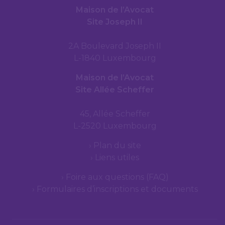
Maison de l’Avocat
Site Joseph II
2A Boulevard Joseph II
L-1840 Luxembourg
Maison de l’Avocat
Site Allée Scheffer
45, Allée Scheffer
L-2520 Luxembourg
Plan du site
Liens utiles
Foire aux questions (FAQ)
Formulaires d’inscriptions et documents