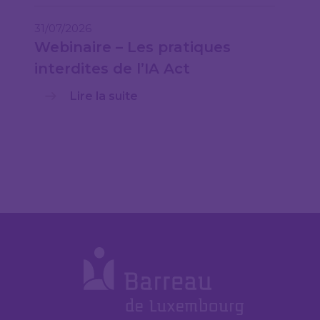
31/07/2026
Webinaire – Les pratiques
interdites de l’IA Act
Lire la suite