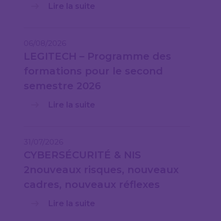
Lire la suite
06/08/2026
LEGITECH – Programme des
formations pour le second
semestre 2026
Lire la suite
31/07/2026
CYBERSÉCURITÉ & NIS
2nouveaux risques, nouveaux
cadres, nouveaux réflexes
Lire la suite