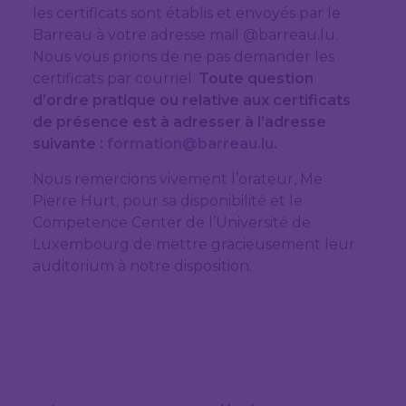
les certificats sont établis et envoyés par le
Barreau à votre adresse mail @barreau.lu.
Nous vous prions de ne pas demander les
certificats par courriel.
Toute question
d’ordre pratique ou relative aux certificats
de présence est à adresser à l’adresse
suivante :
formation@barreau.lu
.
Nous remercions vivement l’orateur, Me
Pierre Hurt, pour sa disponibilité et le
Competence Center de l’Université de
Luxembourg de mettre gracieusement leur
auditorium à notre disposition.