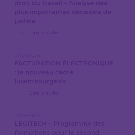
droit du travail – Analyse des
plus importantes décisions de
justice
Lire la suite
07/08/2026
FACTURATION ÉLECTRONIQUE
: le nouveau cadre
luxembourgeois
Lire la suite
06/08/2026
LEGITECH – Programme des
formations pour le second