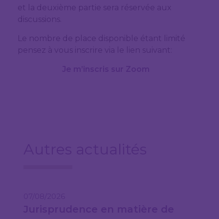
et la deuxième partie sera réservée aux
discussions.
Le nombre de place disponible étant limité
pensez à vous inscrire via le lien suivant:
Je m’inscris sur Zoom
Autres actualités
07/08/2026
Jurisprudence en matière de