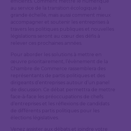
efficients. Comment mettre le numérique
au service de la transition écologique à
grande échelle, mais aussi comment mieux
accompagner et soutenir les entreprises à
travers les politiques publiques et nouvelles
législations seront au cœur des défis à
relever ces prochaines années.
Pour aborder les solutions à mettre en
œuvre prioritairement, l’évènement de la
Chambre de Commerce rassemblera des
représentants de partis politiques et des
dirigeants d’entreprises autour d’un panel
de discussion. Ce débat permettra de mettre
face-à-face les préoccupations de chefs
d’entreprises et les réflexions de candidats
de différents partis politiques pour les
élections législatives.
Venez assister aux débats et joindre votre