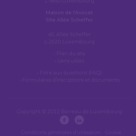
L-1840 Luxembourg
Maison de l’Avocat
Site Allée Scheffer
45, Allée Scheffer
L-2520 Luxembourg
Plan du site
Liens utiles
Foire aux questions (FAQ)
Formulaires d’inscriptions et documents
Copyright © 2022 Barreau de Luxembourg
Conditions générales d’utilisation
Cookie