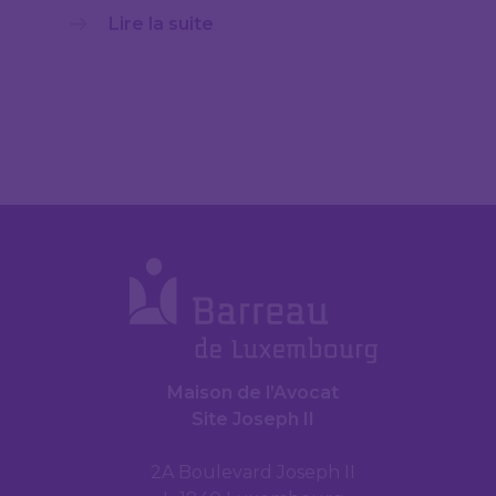
Lire la suite
Maison de l’Avocat
Site Joseph II
2A Boulevard Joseph II