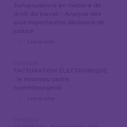
Jurisprudence en matière de
droit du travail – Analyse des
plus importantes décisions de
justice
Lire la suite
07/08/2026
FACTURATION ÉLECTRONIQUE
: le nouveau cadre
luxembourgeois
Lire la suite
06/08/2026