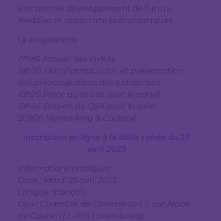
voix pour le développement de futurs
modèles et opportunités économiques.
Le programme
17h30 Accueil des invités
18h00 Mot d’introduction et présentation
des préoccupations des entreprises
18h20 Place au débat avec le panel
19h45 Session de Q&A avec la salle
20h00 Networking & Cocktail
Inscription en ligne à la table ronde du 25
avril 2023
Informations pratiques
Date : Mardi 25 avril 2023
Langue : français
Lieu : Chambre de Commerce | 7, rue Alcide
de Gasperi | L-1615 Luxembourg