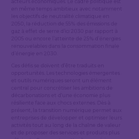
acteurs économiques. Le cadre politique est
en même temps ambitieux avec notamment
les objectifs de neutralité climatique en
2050, la réduction de 55% des émissions de
gaz à effet de serre d’ici 2030 par rapport à
2005 ou encore l’atteinte de 25% d’énergies
renouvelables dans la consommation finale
d’énergie en 2030.
Ces défis se doivent d’être traduits en
opportunités. Les technologies émergentes
et outils numériques seront un élément
central pour concrétiser les ambitions de
décarbonations et d’une économie plus
résiliente face aux chocs externes. Dès à
présent, la transition numérique permet aux
entreprises de développer et optimiser leurs
activités tout au long de la chaîne de valeur
et de proposer des services et produits plus