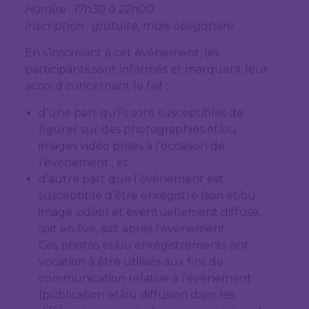
Horaire : 17h30 à 22h00
Inscription : gratuite, mais obligatoire
En s’inscrivant à cet évènement, les
participants sont informés et marquent leur
accord concernant le fait :
d’une part qu’ils sont susceptibles de
figurer sur des photographies et/ou
images vidéo prises à l’occasion de
l’évènement ; et
d’autre part que l’évènement est
susceptible d’être enregistré (son et/ou
image vidéo) et éventuellement diffusé,
soit en live, soit après l’évènement.
Ces photos et/ou enregistrements ont
vocation à être utilisés aux fins de
communication relative à l’évènement
(publication et/ou diffusion dans les