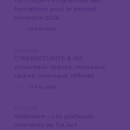
LEGITECH – Programme des
formations pour le second
semestre 2026
Lire la suite
31/07/2026
CYBERSÉCURITÉ & NIS
2nouveaux risques, nouveaux
cadres, nouveaux réflexes
Lire la suite
31/07/2026
Webinaire – Les pratiques
interdites de l’IA Act