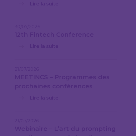
Lire la suite
30/07/2026
12th Fintech Conference
Lire la suite
21/07/2026
MEETINCS – Programmes des
prochaines conférences
Lire la suite
21/07/2026
Webinaire – L’art du prompting