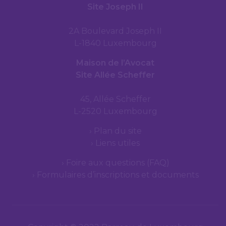
Site Joseph II
2A Boulevard Joseph II
L-1840 Luxembourg
Maison de l’Avocat
Site Allée Scheffer
45, Allée Scheffer
L-2520 Luxembourg
Plan du site
Liens utiles
Foire aux questions (FAQ)
Formulaires d’inscriptions et documents