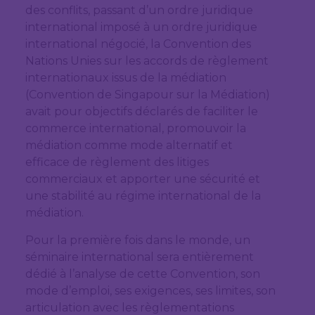
des conflits, passant d’un ordre juridique
international imposé à un ordre juridique
international négocié, la Convention des
Nations Unies sur les accords de règlement
internationaux issus de la médiation
(Convention de Singapour sur la Médiation)
avait pour objectifs déclarés de faciliter le
commerce international, promouvoir la
médiation comme mode alternatif et
efficace de règlement des litiges
commerciaux et apporter une sécurité et
une stabilité au régime international de la
médiation.
Pour la première fois dans le monde, un
séminaire international sera entièrement
dédié à l’analyse de cette Convention, son
mode d’emploi, ses exigences, ses limites, son
articulation avec les règlementations