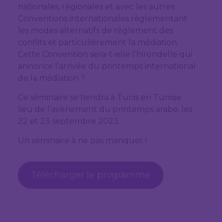
nationales, régionales et avec les autres
Conventions internationales règlementant
les modes alternatifs de règlement des
conflits et particulièrement la médiation.
Cette Convention sera-t-elle l’hirondelle qui
annonce l’arrivée du printemps international
de la médiation ?
Ce séminaire se tiendra à Tunis en Tunisie
lieu de l’avènement du printemps arabe, les
22 et 23 septembre 2023.
Un séminaire à ne pas manquer !
Télécharger le programme