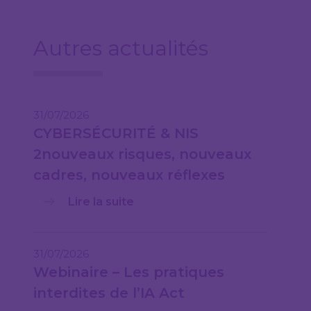
Autres actualités
31/07/2026
CYBERSÉCURITÉ & NIS
2nouveaux risques, nouveaux
cadres, nouveaux réflexes
Lire la suite
31/07/2026
Webinaire – Les pratiques
interdites de l’IA Act