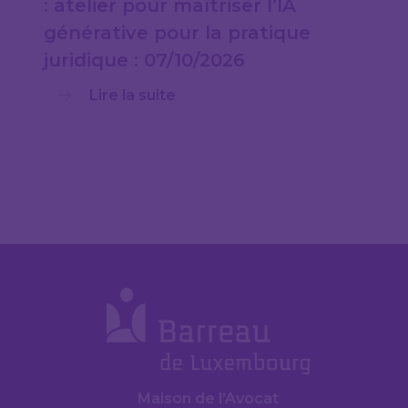
: atelier pour maîtriser l’IA
générative pour la pratique
juridique : 07/10/2026
Lire la suite
Maison de l’Avocat