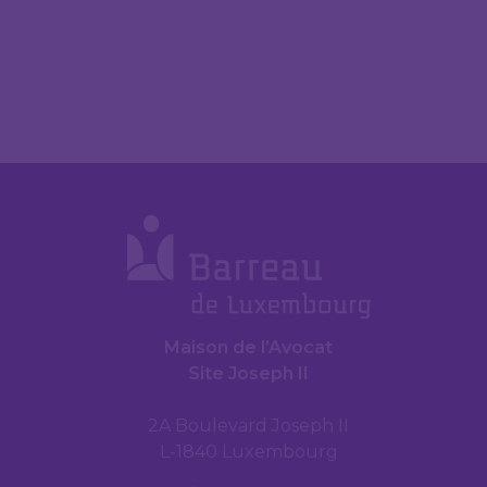
Maison de l’Avocat
Site Joseph II
2A Boulevard Joseph II
L-1840 Luxembourg