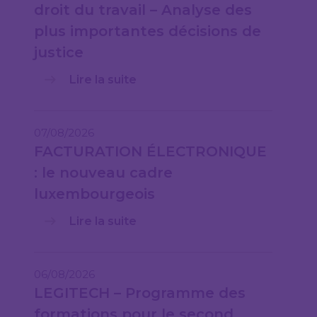
droit du travail – Analyse des
plus importantes décisions de
justice
Lire la suite
07/08/2026
FACTURATION ÉLECTRONIQUE
: le nouveau cadre
luxembourgeois
Lire la suite
06/08/2026
LEGITECH – Programme des
formations pour le second