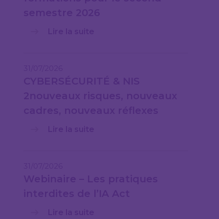
semestre 2026
Lire la suite
31/07/2026
CYBERSÉCURITÉ & NIS
2nouveaux risques, nouveaux
cadres, nouveaux réflexes
Lire la suite
31/07/2026
Webinaire – Les pratiques
interdites de l’IA Act
Lire la suite