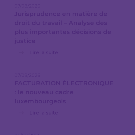
07/08/2026
Jurisprudence en matière de
droit du travail – Analyse des
plus importantes décisions de
justice
Lire la suite
07/08/2026
FACTURATION ÉLECTRONIQUE
: le nouveau cadre
luxembourgeois
Lire la suite