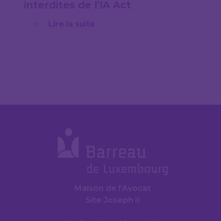
interdites de l’IA Act
Lire la suite
Maison de l’Avocat
Site Joseph II