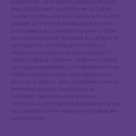
scientifique. De multiples initiatives lancées
depuis 2016 visent à positionner le Grand-
Duché comme un acteur clé dans l’industrie
spatiale. De nombreuses startups ouvrent
des bureaux au Luxembourg pour profiter
de l’environnement favorable aux affaires et
de l’expertise scientifique, financière et
réglementaire dans le domaine spatial. Un
cadre juridique moderne, largement inspiré
des règles applicables aux établissements de
crédit luxembourgeois, a été adopté pour
soutenir le secteur, avec notamment une loi
pionnière régissant l’exploration et
l’utilisation des ressources spatiales,
conférant aux entreprises spatiales des droits
de propriété sur les ressources extraites des
corps célestes.