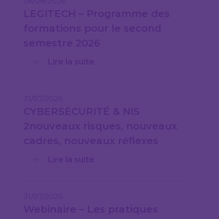
06/08/2026
LEGITECH – Programme des
formations pour le second
semestre 2026
Lire la suite
31/07/2026
CYBERSÉCURITÉ & NIS
2nouveaux risques, nouveaux
cadres, nouveaux réflexes
Lire la suite
31/07/2026
Webinaire – Les pratiques