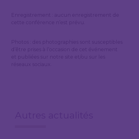
Enregistrement : aucun enregistrement de
cette conférence n’est prévu.
Photos : des photographies sont susceptibles
d’être prises à l’occasion de cet événement
et publiées sur notre site et/ou sur les
réseaux sociaux.
Autres actualités