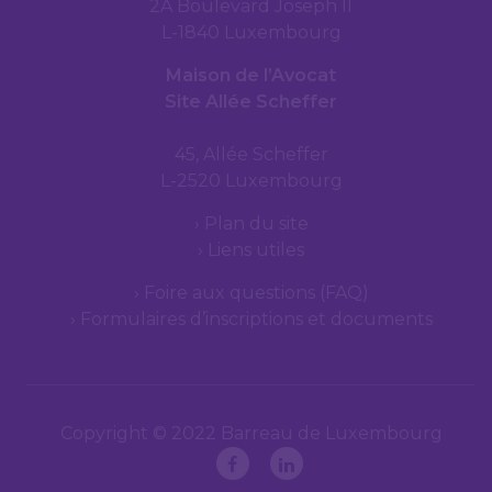
2A Boulevard Joseph II
L-1840 Luxembourg
Maison de l’Avocat
Site Allée Scheffer
45, Allée Scheffer
L-2520 Luxembourg
Plan du site
Liens utiles
Foire aux questions (FAQ)
Formulaires d’inscriptions et documents
Copyright © 2022 Barreau de Luxembourg