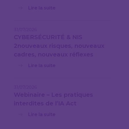
Lire la suite
31/07/2026
CYBERSÉCURITÉ & NIS
2nouveaux risques, nouveaux
cadres, nouveaux réflexes
Lire la suite
31/07/2026
Webinaire – Les pratiques
interdites de l’IA Act
Lire la suite