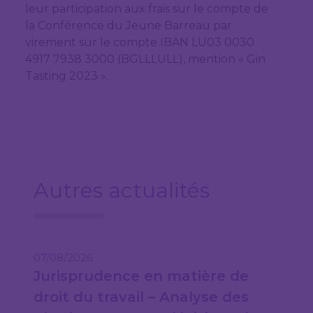
leur participation aux frais sur le compte de
la Conférence du Jeune Barreau par
virement sur le compte IBAN LU03 0030
4917 7938 3000 (BGLLLULL), mention « Gin
Tasting 2023 ».
Autres actualités
07/08/2026
Jurisprudence en matière de
droit du travail – Analyse des