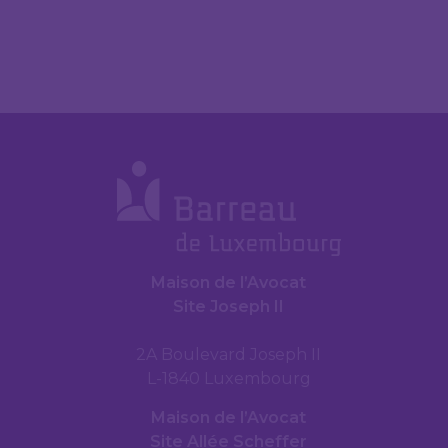
Maison de l’Avocat
Site Joseph II
2A Boulevard Joseph II
L-1840 Luxembourg
Maison de l’Avocat
Site Allée Scheffer