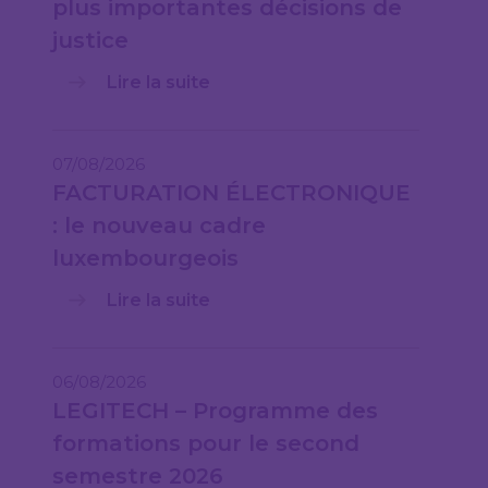
plus importantes décisions de
justice
Lire la suite
07/08/2026
FACTURATION ÉLECTRONIQUE
: le nouveau cadre
luxembourgeois
Lire la suite
06/08/2026
LEGITECH – Programme des
formations pour le second
semestre 2026