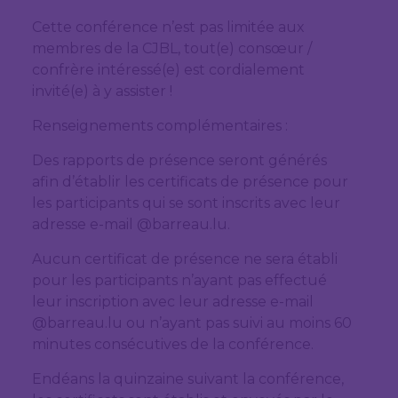
Cette conférence n’est pas limitée aux
membres de la CJBL, tout(e) consœur /
confrère intéressé(e) est cordialement
invité(e) à y assister !
Renseignements complémentaires :
Des rapports de présence seront générés
afin d’établir les certificats de présence pour
les participants qui se sont inscrits avec leur
adresse e-mail @barreau.lu.
Aucun certificat de présence ne sera établi
pour les participants n’ayant pas effectué
leur inscription avec leur adresse e-mail
@barreau.lu ou n’ayant pas suivi au moins 60
minutes consécutives de la conférence.
Endéans la quinzaine suivant la conférence,