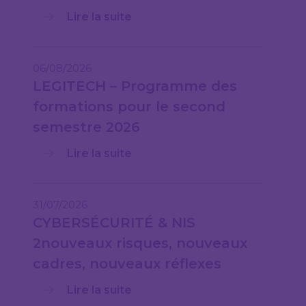
Lire la suite
06/08/2026
LEGITECH – Programme des
formations pour le second
semestre 2026
Lire la suite
31/07/2026
CYBERSÉCURITÉ & NIS
2nouveaux risques, nouveaux
cadres, nouveaux réflexes
Lire la suite