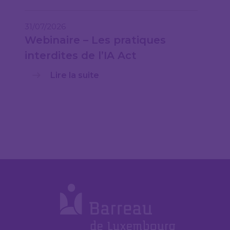
31/07/2026
Webinaire – Les pratiques
interdites de l’IA Act
Lire la suite