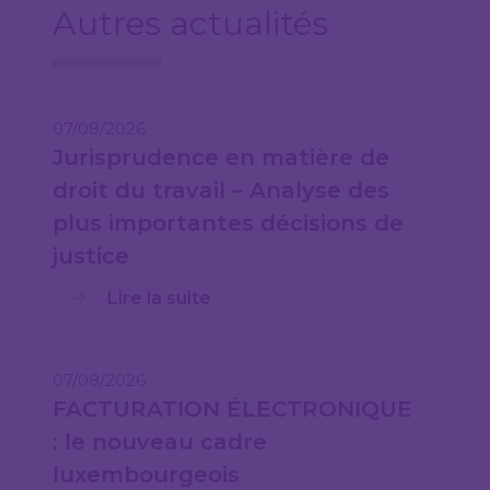
Autres actualités
07/08/2026
Jurisprudence en matière de
droit du travail – Analyse des
plus importantes décisions de
justice
Lire la suite
07/08/2026
FACTURATION ÉLECTRONIQUE
: le nouveau cadre
luxembourgeois