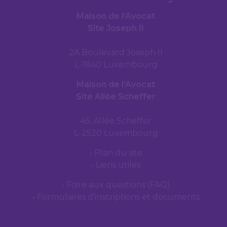
Maison de l’Avocat
Site Joseph II
2A Boulevard Joseph II
L-1840 Luxembourg
Maison de l’Avocat
Site Allée Scheffer
45, Allée Scheffer
L-2520 Luxembourg
Plan du site
Liens utiles
Foire aux questions (FAQ)
Formulaires d’inscriptions et documents