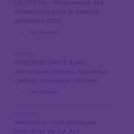
LEGITECH – Programme des
formations pour le second
semestre 2026
Lire la suite
31/07/2026
CYBERSÉCURITÉ & NIS
2nouveaux risques, nouveaux
cadres, nouveaux réflexes
Lire la suite
31/07/2026
Webinaire – Les pratiques
interdites de l’IA Act