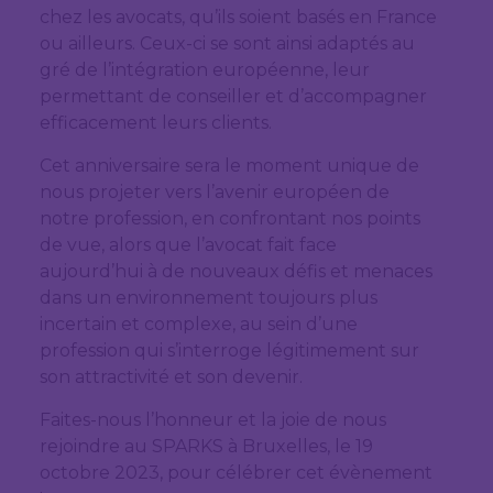
chez les avocats, qu’ils soient basés en France
ou ailleurs. Ceux-ci se sont ainsi adaptés au
gré de l’intégration européenne, leur
permettant de conseiller et d’accompagner
efficacement leurs clients.
Cet anniversaire sera le moment unique de
nous projeter vers l’avenir européen de
notre profession, en confrontant nos points
de vue, alors que l’avocat fait face
aujourd’hui à de nouveaux défis et menaces
dans un environnement toujours plus
incertain et complexe, au sein d’une
profession qui s’interroge légitimement sur
son attractivité et son devenir.
Faites-nous l’honneur et la joie de nous
rejoindre au SPARKS à Bruxelles, le 19
octobre 2023, pour célébrer cet évènement