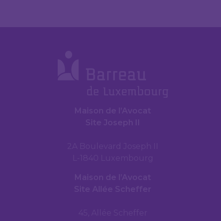
Maison de l’Avocat
Site Joseph II
2A Boulevard Joseph II
L-1840 Luxembourg
Maison de l’Avocat
Site Allée Scheffer
45, Allée Scheffer