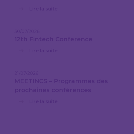
Lire la suite
30/07/2026
12th Fintech Conference
Lire la suite
21/07/2026
MEETINCS – Programmes des
prochaines conférences
Lire la suite