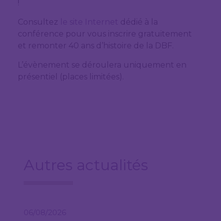
!
Consultez
le site Internet
dédié à la
conférence pour vous inscrire gratuitement
et remonter 40 ans d’histoire de la DBF.
L’évènement se déroulera uniquement en
présentiel (places limitées).
Autres actualités
06/08/2026