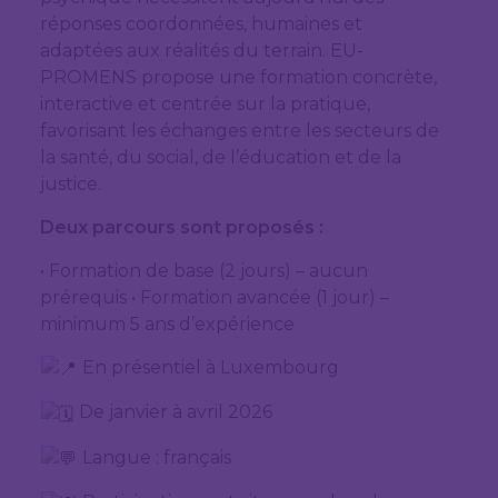
réponses coordonnées, humaines et
adaptées aux réalités du terrain. EU-
PROMENS propose une formation concrète,
interactive et centrée sur la pratique,
favorisant les échanges entre les secteurs de
la santé, du social, de l’éducation et de la
justice.
Deux parcours sont proposés :
• Formation de base (2 jours) – aucun
prérequis • Formation avancée (1 jour) –
minimum 5 ans d’expérience
En présentiel à Luxembourg
De janvier à avril 2026
Langue : français