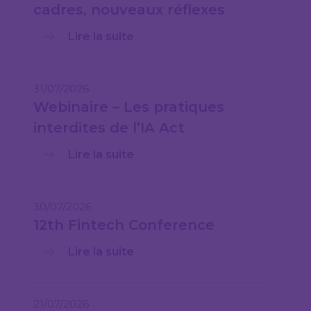
cadres, nouveaux réflexes
Lire la suite
31/07/2026
Webinaire – Les pratiques
interdites de l’IA Act
Lire la suite
30/07/2026
12th Fintech Conference
Lire la suite
21/07/2026