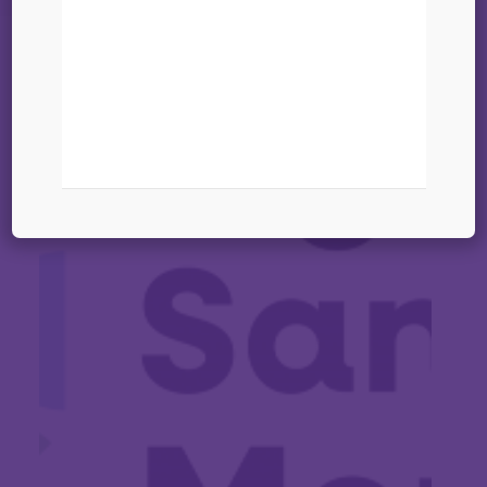
03 février 2026