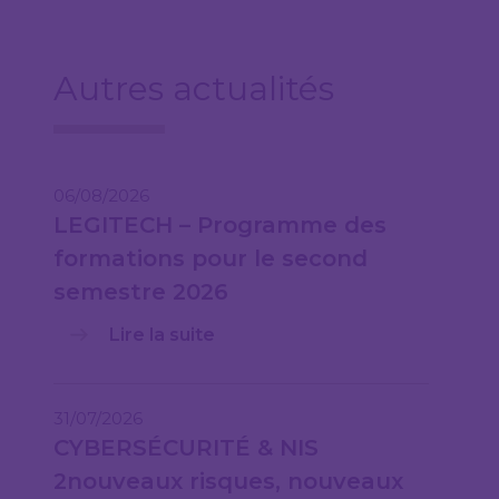
Autres actualités
06/08/2026
LEGITECH – Programme des
formations pour le second
semestre 2026
Lire la suite
31/07/2026
CYBERSÉCURITÉ & NIS
2nouveaux risques, nouveaux