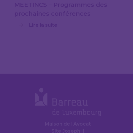
MEETINCS – Programmes des
prochaines conférences
Lire la suite
Maison de l’Avocat
Site Joseph II