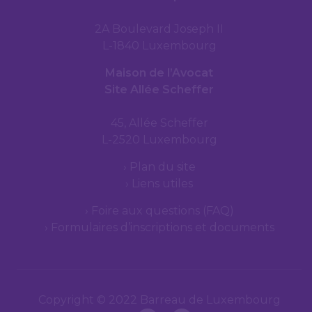
2A Boulevard Joseph II
L-1840 Luxembourg
Maison de l’Avocat
Site Allée Scheffer
45, Allée Scheffer
L-2520 Luxembourg
Plan du site
Liens utiles
Foire aux questions (FAQ)
Formulaires d’inscriptions et documents
Copyright © 2022 Barreau de Luxembourg