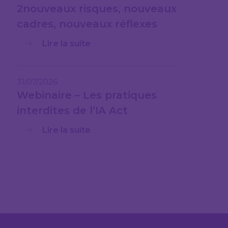
2nouveaux risques, nouveaux
cadres, nouveaux réflexes
Lire la suite
31/07/2026
Webinaire – Les pratiques
interdites de l’IA Act
Lire la suite