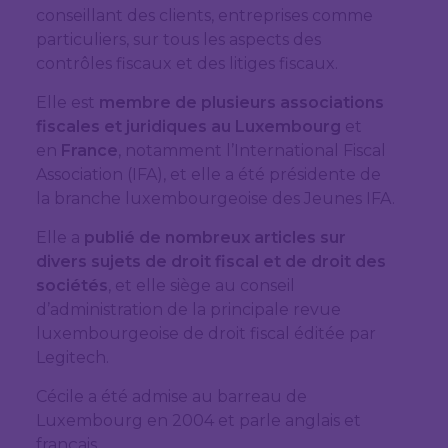
conseillant des clients, entreprises comme
particuliers, sur tous les aspects des
contrôles fiscaux et des litiges fiscaux.
Elle est
membre de plusieurs associations
fiscales et juridiques au Luxembourg
et
en
France
, notamment l’International Fiscal
Association (IFA), et elle a été présidente de
la branche luxembourgeoise des Jeunes IFA.
Elle a
publié de nombreux articles sur
divers sujets de droit fiscal et de droit des
sociétés
, et elle siège au conseil
d’administration de la principale revue
luxembourgeoise de droit fiscal éditée par
Legitech.
Cécile a été admise au barreau de
Luxembourg en 2004 et parle anglais et
français.