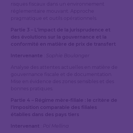
risques fiscaux dans un environnement
réglementaire mouvant. Approche
pragmatique et outils opérationnels.
Partie 3 – L’impact de la jurisprudence et
des évolutions sur la gouvernance et la
conformité en matière de prix de transfert
Intervenante
:
Sophie Boulanger
Analyse des attentes actuelles en matière de
gouvernance fiscale et de documentation.
Mise en évidence des zones sensibles et des
bonnes pratiques.
Partie 4 – Régime mère-filiale : le critère de
l’imposition comparable des filiales
établies dans des pays tiers
Intervenant
:
Pol Mellina