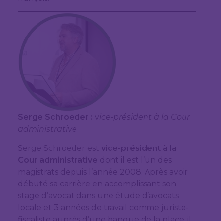
Serge Schroeder :
v
ice-président à la Cour
administrative
Serge Schroeder est
vice-président à la
Cour administrative
dont il est l’un des
magistrats depuis l’année 2008. Après avoir
débuté sa carrière en accomplissant son
stage d’avocat dans une étude d’avocats
locale et 3 années de travail comme juriste-
fiscaliste auprès d’une banque de la place, il