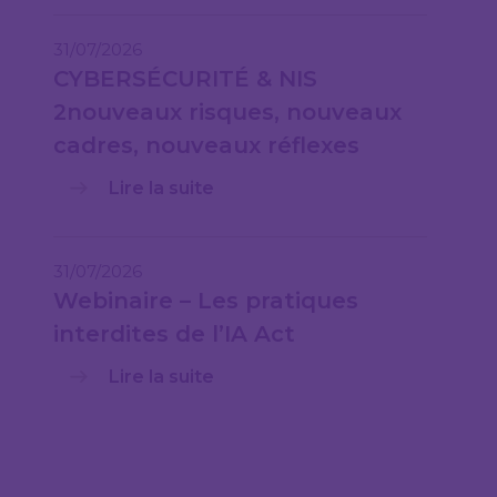
31/07/2026
CYBERSÉCURITÉ & NIS
2nouveaux risques, nouveaux
cadres, nouveaux réflexes
Lire la suite
31/07/2026
Webinaire – Les pratiques
interdites de l’IA Act
Lire la suite