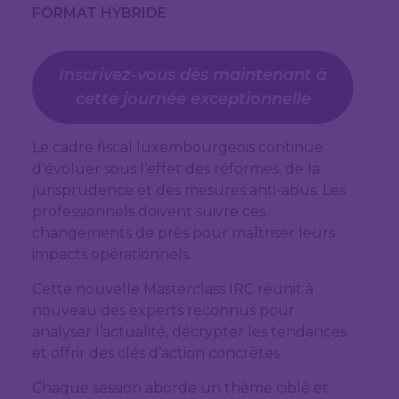
FORMAT HYBRIDE
Inscrivez-vous dès maintenant à
cette journée exceptionnelle
Le cadre fiscal luxembourgeois continue
d’évoluer sous l’effet des réformes, de la
jurisprudence et des mesures anti-abus. Les
professionnels doivent suivre ces
changements de près pour maîtriser leurs
impacts opérationnels.
Cette nouvelle Masterclass IRC réunit à
nouveau des experts reconnus pour
analyser l’actualité, décrypter les tendances
et offrir des clés d’action concrètes.
Chaque session aborde un thème ciblé et