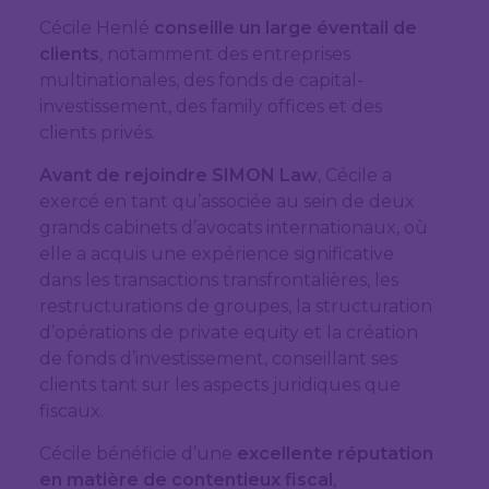
Cécile Henlé
conseille un large éventail de
clients
, notamment des entreprises
multinationales, des fonds de capital-
investissement, des family offices et des
clients privés.
Avant de rejoindre SIMON Law
, Cécile a
exercé en tant qu’associée au sein de deux
grands cabinets d’avocats internationaux, où
elle a acquis une expérience significative
dans les transactions transfrontalières, les
restructurations de groupes, la structuration
d’opérations de private equity et la création
de fonds d’investissement, conseillant ses
clients tant sur les aspects juridiques que
fiscaux.
Cécile bénéficie d’une
excellente réputation
en matière de contentieux fiscal
,