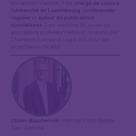
son activité d’avocat, il est
chargé de cours à
l’Université de Luxembourg
,
conférencier
régulier
et
auteur de publications
spécialisées
. Il est membre de plusieurs
associations professionnelles et reconnu par
Chambers Europe et Legal 500 pour son
expertise en fiscalité.
Olivier Buscheman
:
Partner, Cross-Border
Tax – Deloitte