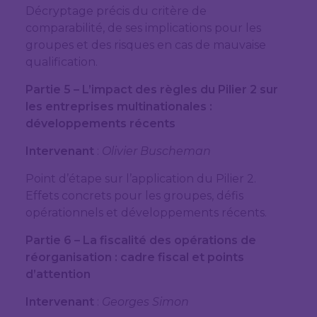
Décryptage précis du critère de
comparabilité, de ses implications pour les
groupes et des risques en cas de mauvaise
qualification.
Partie 5 – L’impact des règles du Pilier 2 sur
les entreprises multinationales :
développements récents
Intervenant
:
Olivier Buscheman
Point d’étape sur l’application du Pilier 2.
Effets concrets pour les groupes, défis
opérationnels et développements récents.
Partie 6 – La fiscalité des opérations de
réorganisation : cadre fiscal et points
d’attention
Intervenant
:
Georges Simon