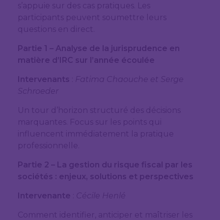
s’appuie sur des cas pratiques. Les
participants peuvent soumettre leurs
questions en direct.
Partie 1 – Analyse de la jurisprudence en
matière d’IRC sur l’année écoulée
Intervenants
:
Fatima Chaouche et Serge
Schroeder
Un tour d’horizon structuré des décisions
marquantes. Focus sur les points qui
influencent immédiatement la pratique
professionnelle.
Partie 2 – La gestion du risque fiscal par les
sociétés : enjeux, solutions et perspectives
Intervenante
:
Cécile Henlé
Comment identifier, anticiper et maîtriser les