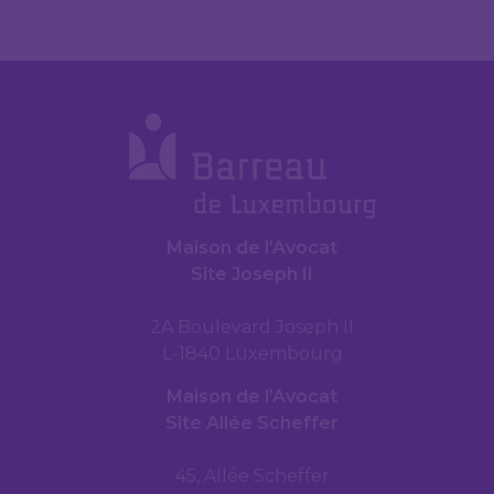
Maison de l’Avocat
Site Joseph II
2A Boulevard Joseph II
L-1840 Luxembourg
Maison de l’Avocat
Site Allée Scheffer
45, Allée Scheffer