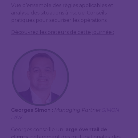
Vue d’ensemble des règles applicables et
analyse des situations à risque. Conseils
pratiques pour sécuriser les opérations.
Découvrez les orateurs de cette journée :
Georges Simon
:
Managing Partner
SIMON
LAW
Georges conseille un
large éventail de
clients
, notamment des multinationales, des