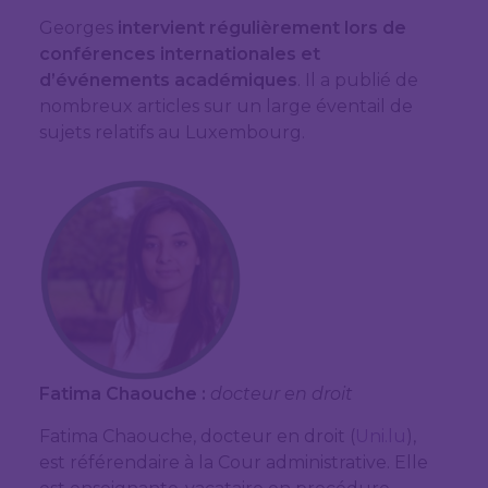
Georges
intervient régulièrement lors de
conférences internationales et
d’événements académiques
. Il a publié de
nombreux articles sur un large éventail de
sujets relatifs au Luxembourg.
Fatima Chaouche :
docteur en droit
Fatima Chaouche, docteur en droit (
Uni.lu
),
est référendaire à la Cour administrative. Elle