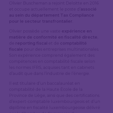
Olivier Buscheman a rejoint Deloitte en 2016
et occupe actuellement le poste d’
associé
au sein du département Tax Compliance
pour le secteur transfrontalier
.
Olivier possède une vaste
expérience en
matière de conformité en fiscalité directe
,
de
reporting fiscal
et de
comptabilité
fiscale
pour des entreprises multinationales.
Son expérience comprend également des
compétences en comptabilité fiscale selon
les normes IFRS, acquises tant en cabinets
d’audit que dans l’industrie de l’énergie.
Il est titulaire d’un baccalauréat en
comptabilité de la Haute École de la
Province de Liège, ainsi que des certifications
d’expert-comptable luxembourgeois et d’un
diplôme en fiscalité luxembourgeoise délivré