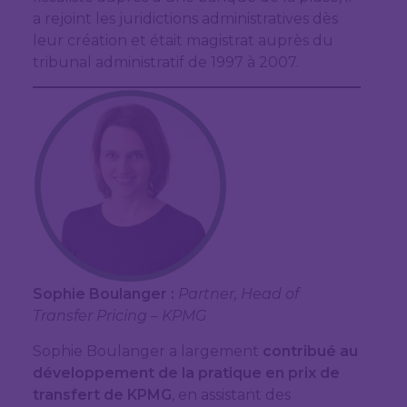
a rejoint les juridictions administratives dès
leur création et était magistrat auprès du
tribunal administratif de 1997 à 2007.
Sophie Boulanger :
Partner, Head of
Transfer Pricing – KPMG
Sophie Boulanger a largement
contribué au
développement de la pratique en prix de
transfert de KPMG
, en assistant des