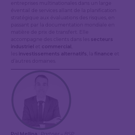
entreprises multinationales dans un large
éventail de services allant de la planification
stratégique aux évaluations des risques, en
passant par la documentation mondiale en
matière de prix de transfert. Elle
accompagne des clients dans les
secteurs
industriel
et
commercial
,
les
investissements alternatifs
, la
finance
et
d’autres domaines.
Pol Mellina
:
Partner – BSP