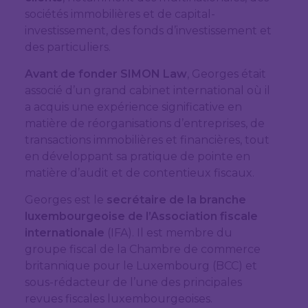
sociétés immobilières et de capital-
investissement, des fonds d’investissement et
des particuliers.
Avant de fonder SIMON Law
, Georges était
associé d’un grand cabinet international où il
a acquis une expérience significative en
matière de réorganisations d’entreprises, de
transactions immobilières et financières, tout
en développant sa pratique de pointe en
matière d’audit et de contentieux fiscaux.
Georges est le
secrétaire de la branche
luxembourgeoise de l’Association fiscale
internationale
(IFA). Il est membre du
groupe fiscal de la Chambre de commerce
britannique pour le Luxembourg (BCC) et
sous-rédacteur de l’une des principales
revues fiscales luxembourgeoises.