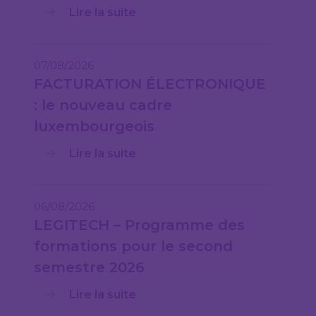
Lire la suite
07/08/2026
FACTURATION ÉLECTRONIQUE
: le nouveau cadre
luxembourgeois
Lire la suite
06/08/2026
LEGITECH – Programme des
formations pour le second
semestre 2026
Lire la suite