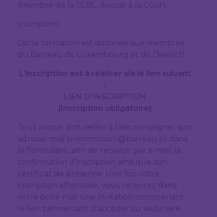
(Membre de la CCBL, Avocat à la Cour).
Inscription :
Cette formation est destinée aux membres
du Barreau de Luxembourg et de Diekirch.
L’inscription est à réaliser via le lien suivant
:
LIEN D’INSCRIPTION
(Inscription obligatoire)
Tout avocat doit veiller à bien renseigner son
adresse mail prénom.nom@barreau.lu dans
le formulaire, afin de recevoir par e-mail la
confirmation d’inscription ainsi que son
certificat de présence. Une fois votre
inscription effectuée, vous recevrez dans
votre boite mail une invitation comprenant
le lien permettant d’accéder au webinaire.