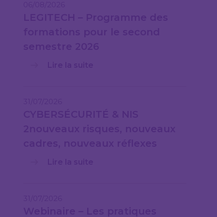
06/08/2026
LEGITECH – Programme des
formations pour le second
semestre 2026
Lire la suite
31/07/2026
CYBERSÉCURITÉ & NIS
2nouveaux risques, nouveaux
cadres, nouveaux réflexes
Lire la suite
31/07/2026
Webinaire – Les pratiques