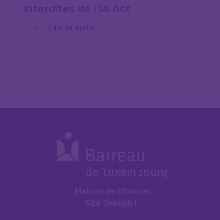
interdites de l’IA Act
Lire la suite
Maison de l’Avocat
Site Joseph II