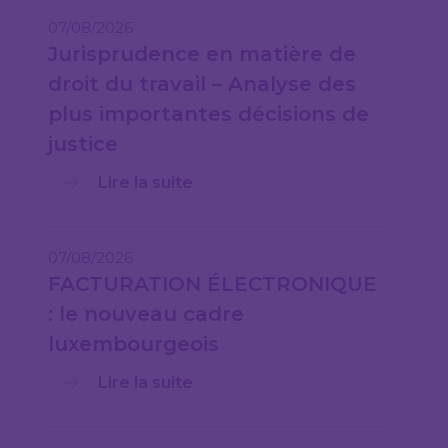
07/08/2026
Jurisprudence en matière de
droit du travail – Analyse des
plus importantes décisions de
justice
Lire la suite
07/08/2026
FACTURATION ÉLECTRONIQUE
: le nouveau cadre
luxembourgeois
Lire la suite