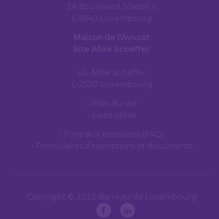
2A Boulevard Joseph II
L-1840 Luxembourg
Maison de l’Avocat
Site Allée Scheffer
45, Allée Scheffer
L-2520 Luxembourg
Plan du site
Liens utiles
Foire aux questions (FAQ)
Formulaires d’inscriptions et documents
Copyright © 2022 Barreau de Luxembourg