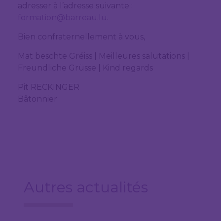
adresser à l’adresse suivante :
formation@barreau.lu
.
Bien confraternellement à vous,
Mat beschte Gréiss | Meilleures salutations |
Freundliche Grüsse | Kind regards
Pit RECKINGER
Bâtonnier
Autres actualités