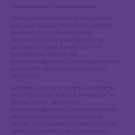
Renseignements complémentaires :
Des rapports de présence seront générés
avec pour seul but d’établir des certificats
de présence pour les participants.
Aucun certificat ne sera établi pour les
participants n’ayant pas effectué leur
inscription par l’adresse mail
prénom.nom@barreau.lu et n’ayant pas suivi
au moins 30 minutes consécutives de la
conférence.
Endéans la quinzaine suivant la conférence,
les certificats sont établis et envoyés par le
Barreau à votre adresse mail
prénom.nom@barreau.lu. Nous vous prions
de ne pas demander les certificats par
courriel. Toute question d’ordre pratique ou
relative aux certificats de présence est à