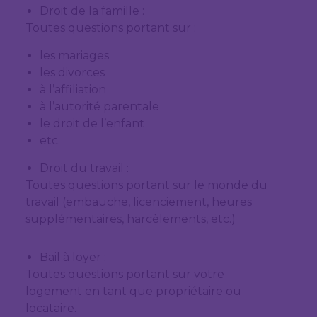
Droit de la famille :
Toutes questions portant sur :
les mariages
les divorces
à l’affiliation
à l’autorité parentale
le droit de l’enfant
etc.
Droit du travail :
Toutes questions portant sur le monde du
travail (embauche, licenciement, heures
supplémentaires, harcèlements, etc.)
Bail à loyer :
Toutes questions portant sur votre
logement en tant que propriétaire ou
locataire.