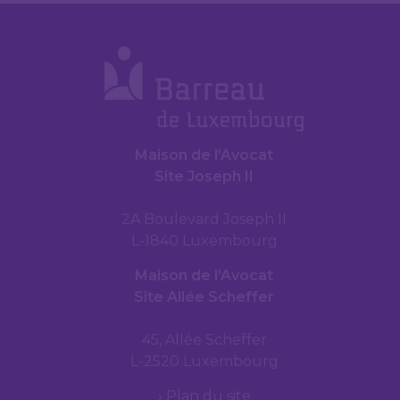
Maison de l’Avocat
Site Joseph II
2A Boulevard Joseph II
L-1840 Luxembourg
Maison de l’Avocat
Site Allée Scheffer
45, Allée Scheffer
L-2520 Luxembourg
Plan du site