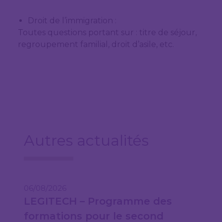
Droit de l’immigration :
Toutes questions portant sur : titre de séjour,
regroupement familial, droit d’asile, etc.
Autres actualités
06/08/2026
LEGITECH – Programme des
formations pour le second