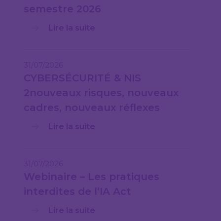
semestre 2026
Lire la suite
31/07/2026
CYBERSÉCURITÉ & NIS
2nouveaux risques, nouveaux
cadres, nouveaux réflexes
Lire la suite
31/07/2026
Webinaire – Les pratiques
interdites de l’IA Act
Lire la suite