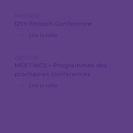
30/07/2026
12th Fintech Conference
Lire la suite
21/07/2026
MEETINCS – Programmes des
prochaines conférences
Lire la suite