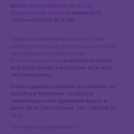
la
salle des pas perdus de la Cour
Supérieure de Justice
le vendredi 25
octobre 2024 de 8h à 19h.
Des avocats bénévoles répondront sans
rendez-vous et gratuitement aux questions
des justiciables portant sur des
problématiques liées
au droit de la famille,
le droit du travail, le bail à loyer et le droit
de l’immigration.
Il sera également possible de consulter un
avocat par téléphone. Ce service
téléphonique sera également assuré à
partir de la Cité Judiciaire. Tél. : +352 46 72
72-1
Les matières pratiquées sont :