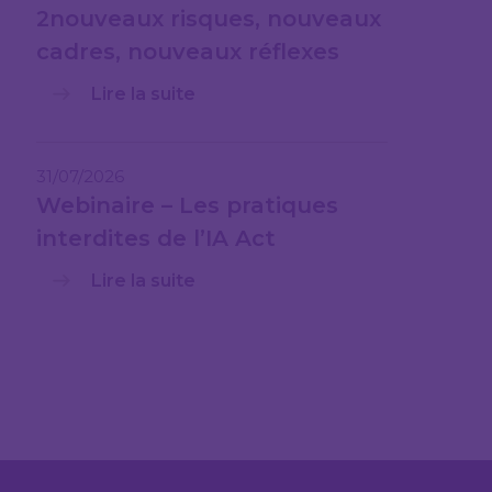
2nouveaux risques, nouveaux
cadres, nouveaux réflexes
Lire la suite
31/07/2026
Webinaire – Les pratiques
interdites de l’IA Act
Lire la suite