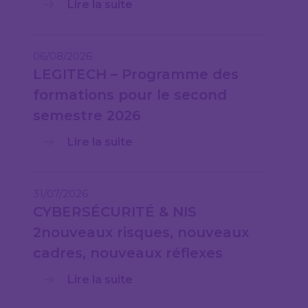
Lire la suite
06/08/2026
LEGITECH – Programme des
formations pour le second
semestre 2026
Lire la suite
31/07/2026
CYBERSÉCURITÉ & NIS
2nouveaux risques, nouveaux
cadres, nouveaux réflexes
Lire la suite