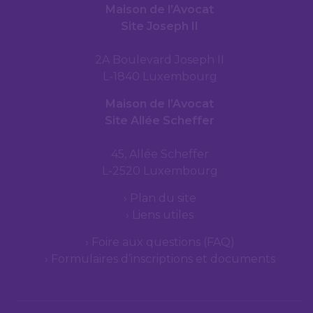
Maison de l’Avocat
Site Joseph II
2A Boulevard Joseph II
L-1840 Luxembourg
Maison de l’Avocat
Site Allée Scheffer
45, Allée Scheffer
L-2520 Luxembourg
Plan du site
Liens utiles
Foire aux questions (FAQ)
Formulaires d’inscriptions et documents