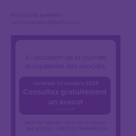
Pour toute question :
communication@barreau.lu