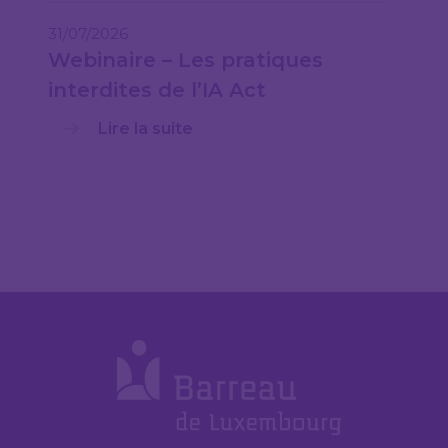
31/07/2026
Webinaire – Les pratiques
interdites de l’IA Act
Lire la suite