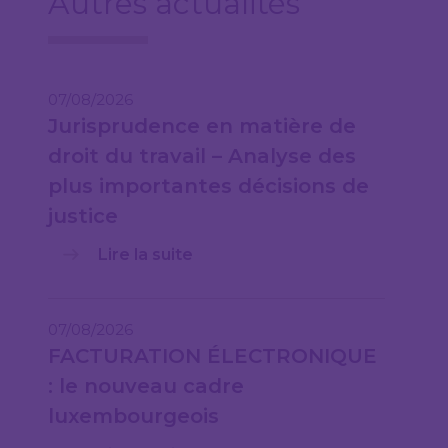
Autres actualités
07/08/2026
Jurisprudence en matière de
droit du travail – Analyse des
plus importantes décisions de
justice
Lire la suite
07/08/2026
FACTURATION ÉLECTRONIQUE
: le nouveau cadre
luxembourgeois