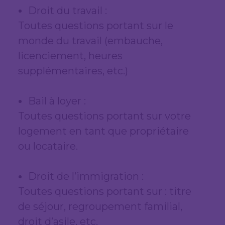
Droit du travail :
Toutes questions portant sur le
monde du travail (embauche,
licenciement, heures
supplémentaires, etc.)
Bail à loyer :
Toutes questions portant sur votre
logement en tant que propriétaire
ou locataire.
Droit de l’immigration :
Toutes questions portant sur : titre
de séjour, regroupement familial,
droit d’asile, etc.