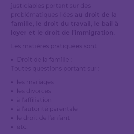
justiciables portant sur des
problématiques liées
au droit de la
famille, le droit du travail, le bail à
loyer et le droit de l’immigration.
Les matières pratiquées sont :
Droit de la famille :
Toutes questions portant sur :
les mariages
les divorces
à l’affiliation
à l’autorité parentale
le droit de l’enfant
etc.