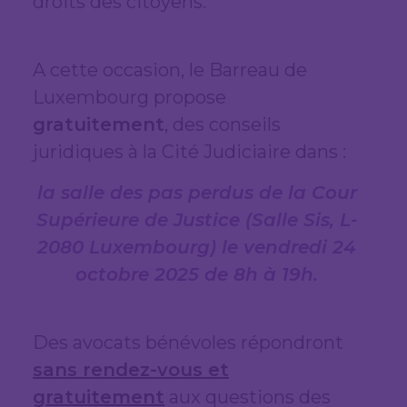
droits des citoyens.
A cette occasion, le Barreau de
Luxembourg propose
gratuitement
, des conseils
juridiques à la Cité Judiciaire dans :
la
salle des pas perdus de la Cour
Supérieure de Justice (Salle Sis, L-
2080 Luxembourg)
le vendredi 24
octobre 2025 de 8h à 19h.
Des avocats bénévoles répondront
sans rendez-vous et
gratuitement
aux questions des