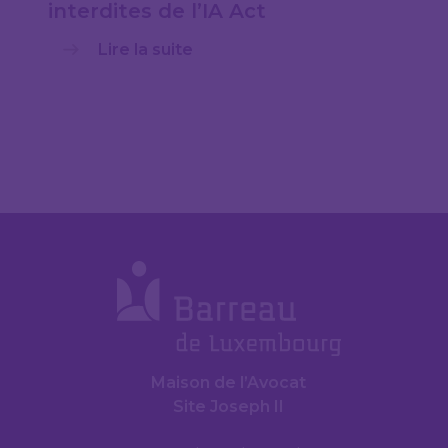
interdites de l’IA Act
Lire la suite
Maison de l’Avocat
Site Joseph II