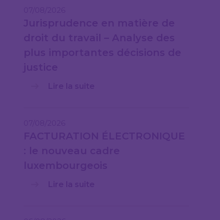
07/08/2026
Jurisprudence en matière de
droit du travail – Analyse des
plus importantes décisions de
justice
Lire la suite
07/08/2026
FACTURATION ÉLECTRONIQUE
: le nouveau cadre
luxembourgeois
Lire la suite