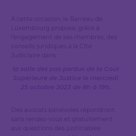
A cette occasion, le Barreau de
Luxembourg propose, grâce à
l’engagement de ses membres, des
conseils juridiques à la Cité
Judiciaire dans :
la
salle des pas perdus de la Cour
Supérieure de Justice
le mercredi
25 octobre 2023 de 8h à 19h.
Des avocats bénévoles répondront
sans rendez-vous et gratuitement
aux questions des justiciables