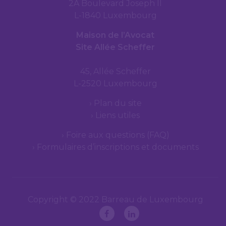
2A Boulevard Joseph II
L-1840 Luxembourg
Maison de l’Avocat
Site Allée Scheffer
45, Allée Scheffer
L-2520 Luxembourg
Plan du site
Liens utiles
Foire aux questions (FAQ)
Formulaires d’inscriptions et documents
Copyright © 2022 Barreau de Luxembourg