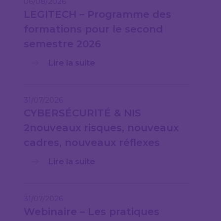
06/08/2026
LEGITECH – Programme des
formations pour le second
semestre 2026
Lire la suite
31/07/2026
CYBERSÉCURITÉ & NIS
2nouveaux risques, nouveaux
cadres, nouveaux réflexes
Lire la suite
31/07/2026
Webinaire – Les pratiques