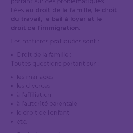
portant sur des problématiques
liées
au droit de la famille, le droit
du travail, le bail à loyer et le
droit de l’immigration.
Les matières pratiquées sont :
Droit de la famille :
Toutes questions portant sur :
les mariages
les divorces
à l’affiliation
à l’autorité parentale
le droit de l’enfant
etc.