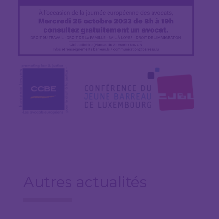
Autres actualités