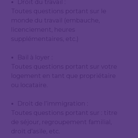
Droit du travail :
Toutes questions portant sur le
monde du travail (embauche,
licenciement, heures
supplémentaires, etc.)
Bail à loyer :
Toutes questions portant sur votre
logement en tant que propriétaire
ou locataire.
Droit de l’immigration :
Toutes questions portant sur : titre
de séjour, regroupement familial,
droit d’asile, etc.