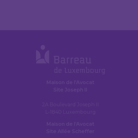
Maison de l’Avocat
Site Joseph II
2A Boulevard Joseph II
L-1840 Luxembourg
Maison de l’Avocat
Site Allée Scheffer