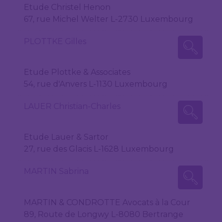
Etude Christel Henon
67, rue Michel Welter L-2730 Luxembourg
PLOTTKE Gilles
Etude Plottke & Associates
54, rue d'Anvers L-1130 Luxembourg
LAUER Christian-Charles
Etude Lauer & Sartor
27, rue des Glacis L-1628 Luxembourg
MARTIN Sabrina
MARTIN & CONDROTTE Avocats à la Cour
89, Route de Longwy L-8080 Bertrange