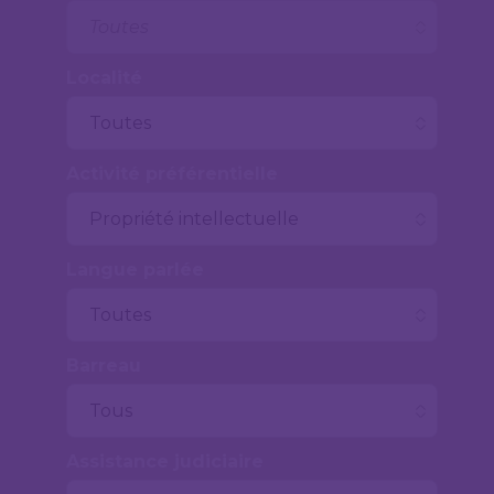
Localité
Activité préférentielle
Langue parlée
Barreau
Assistance judiciaire