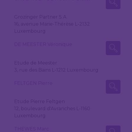
Grozinger Partner S.A.
16, avenue Marie-Thérèse L-2132
Luxembourg
DE MEESTER Véronique
Etude de Meester
3, rue des Bains L-1212 Luxembourg
FELTGEN Pierre
Etude Pierre Feltgen
12, boulevard d'Avranches L-1160
Luxembourg
THEWES Marc