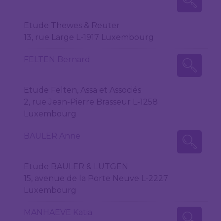
Etude Thewes & Reuter
13, rue Large L-1917 Luxembourg
FELTEN Bernard
Etude Felten, Assa et Associés
2, rue Jean-Pierre Brasseur L-1258
Luxembourg
BAULER Anne
Etude BAULER & LUTGEN
15, avenue de la Porte Neuve L-2227
Luxembourg
MANHAEVE Katia