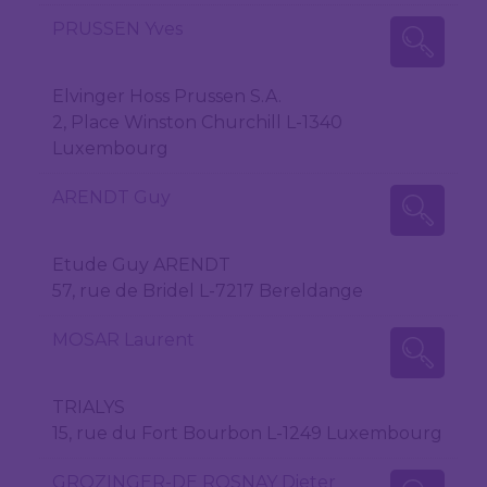
PRUSSEN Yves
Elvinger Hoss Prussen S.A.
2, Place Winston Churchill L-1340
Luxembourg
ARENDT Guy
Etude Guy ARENDT
57, rue de Bridel L-7217 Bereldange
MOSAR Laurent
TRIALYS
15, rue du Fort Bourbon L-1249 Luxembourg
GROZINGER-DE ROSNAY Dieter